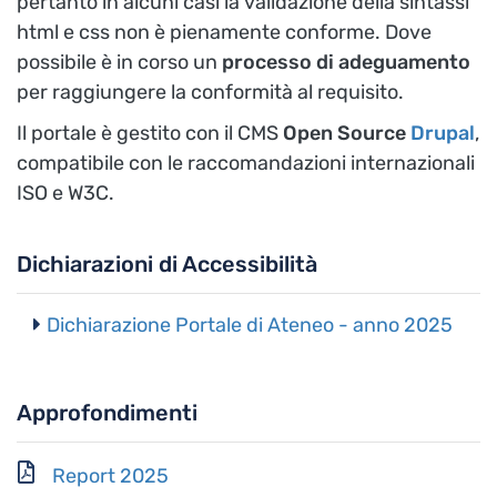
pertanto in alcuni casi la validazione della sintassi
html e css non è pienamente conforme. Dove
possibile è in corso un
processo di adeguamento
per raggiungere la conformità al requisito.
Il portale è gestito con il CMS
Open Source
Drupal
,
compatibile con le raccomandazioni internazionali
ISO e W3C.
Dichiarazioni di Accessibilità
Dichiarazione Portale di Ateneo - anno 2025
Approfondimenti
Report 2025