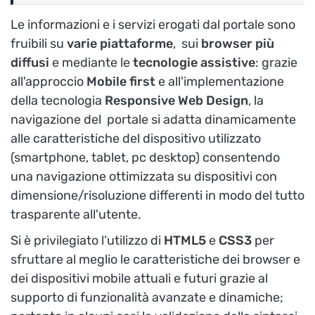
Le informazioni e i servizi erogati dal portale sono
fruibili su
varie piattaforme
, sui
browser più
diffusi
e mediante le
tecnologie assistive
: grazie
all'approccio
Mobile first
e all'implementazione
della tecnologia
Responsive Web Design
, la
navigazione del portale si adatta dinamicamente
alle caratteristiche del dispositivo utilizzato
(smartphone, tablet, pc desktop) consentendo
una navigazione ottimizzata su dispositivi con
dimensione/risoluzione differenti in modo del tutto
trasparente all'utente.
Si è privilegiato l’utilizzo di
HTML5
e
CSS3
per
sfruttare al meglio le caratteristiche dei browser e
dei dispositivi mobile attuali e futuri grazie al
supporto di funzionalità avanzate e dinamiche;